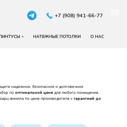
+7 (908) 941-66-77
ЛИНТУСЫ
НАТЯЖНЫЕ ПОТОЛКИ
О НАС
ищете надежное, безопасное и долговечное
выбор по
оптимальной цене
для любого помещения,
варц-винила по цене производителя с
гарантией до