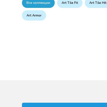
Все коллекции
Art Tile Fit
Art Tile Hit
Art Armor