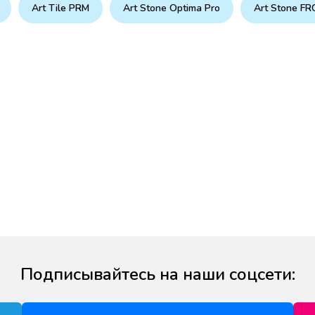
Art Tile PRM
Art Stone Optima Pro
Art Stone FR
Подписывайтесь на наши соцсети: