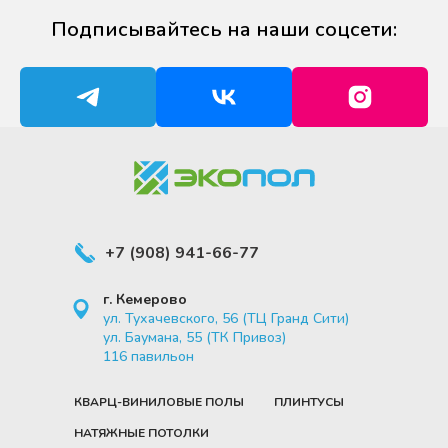
Подписывайтесь на наши соцсети:
+7 (908) 941-66-77
г. Кемерово
ул. Тухачевского, 56 (ТЦ Гранд Сити)
ул. Баумана, 55 (ТК Привоз) ​
116
павильон
КВАРЦ-ВИНИЛОВЫЕ ПОЛЫ
ПЛИНТУСЫ
НАТЯЖНЫЕ ПОТОЛКИ