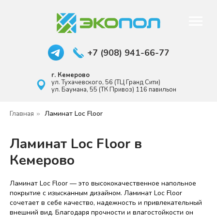
+7 (908) 941-66-77
г. Кемерово
ул. Тухачевского, 56 (ТЦ Гранд Сити)
ул. Баумана, 55 (ТК Привоз) ​116 павильон
Главная
Ламинат Loc Floor
»
Ламинат Loc Floor в
Кемерово
Ламинат Loc Floor — это высококачественное напольное
покрытие с изысканным дизайном. Ламинат Loc Floor
сочетает в себе качество, надежность и привлекательный
внешний вид. Благодаря прочности и влагостойкости он