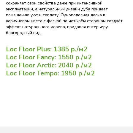
сохраняет свои свойства даже при интенсивной
эксплуатации, а натуральный дизайн дуба придает
помещению уют и теплоту. Однополосная доска в
коричневом цвете с фаской по четырём сторонам создаёт
эффект натурального дерева, придавая интерьеру
благородный вид.
Loc Floor Plus: 1385 р./м2
Loc Floor Fancy: 1550 р./м2
Loc Floor Arctic: 2040 р./м2
Loc Floor Tempo: 1950 р./м2