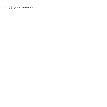
Другие товары