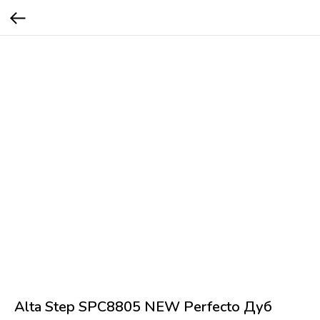
Alta Step SPC8805 NEW Perfecto Дуб