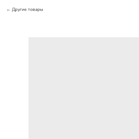
Другие товары