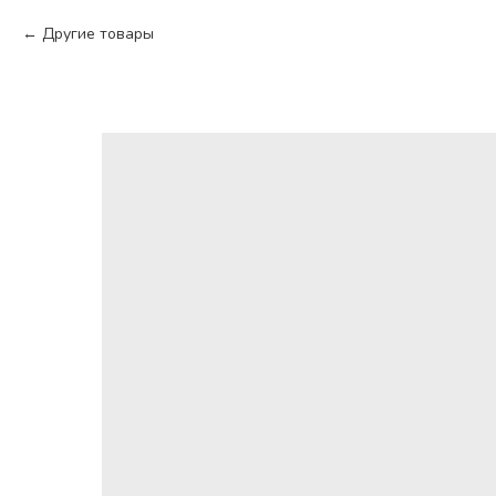
Другие товары