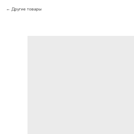
Другие товары