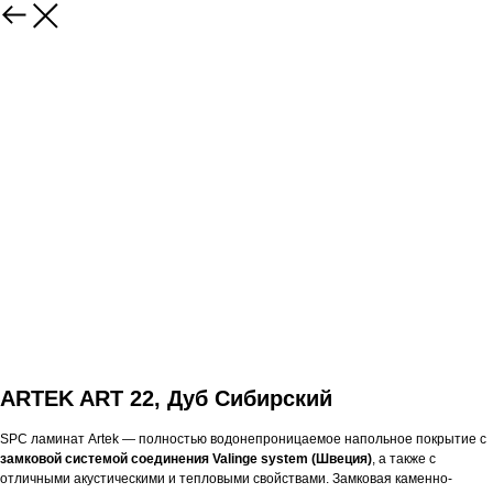
ARTEK ART 22, Дуб Сибирский
SPC ламинат Artek — полностью водонепроницаемое напольное покрытие с
замковой системой соединения Valinge system (Швеция)
, а также с
отличными акустическими и тепловыми свойствами. Замковая каменно-