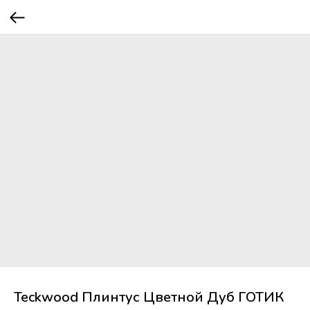
Teckwood Плинтус Цветной Дуб ГОТИК