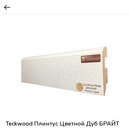
Teckwood Плинтус Цветной Дуб БРАЙТ