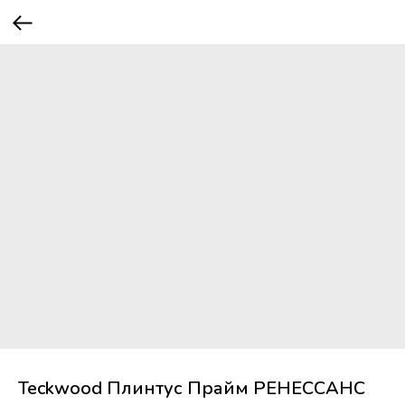
Teckwood Плинтус Прайм РЕНЕССАНС