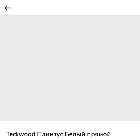
Teckwood Плинтус Белый прямой