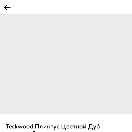
Teckwood Плинтус Цветной Дуб