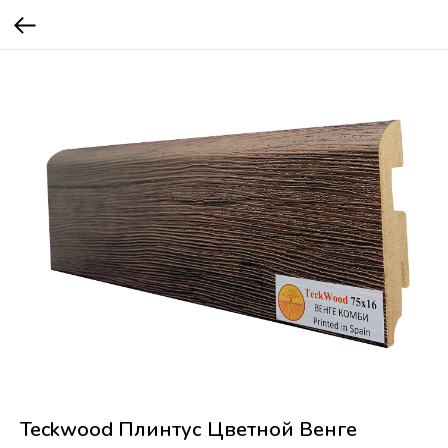
Teckwood Плинтус Цветной Венге