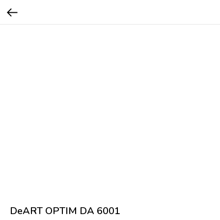
DeART OPTIM DA 6001