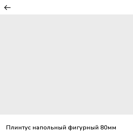
Плинтус напольный фигурный 80мм