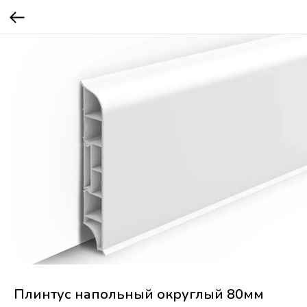
Плинтус напольный округлый 80мм