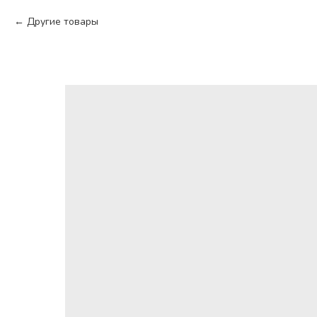
Другие товары