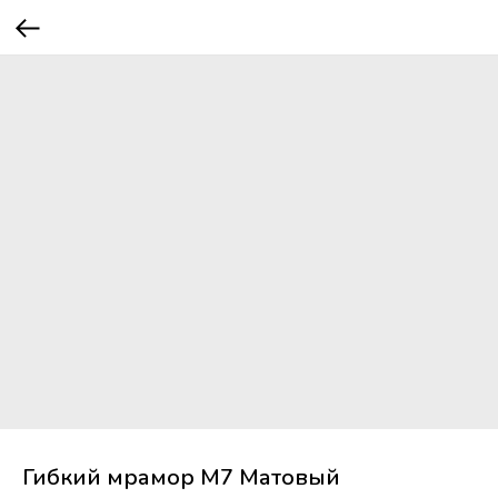
Гибкий мрамор М7 Матовый