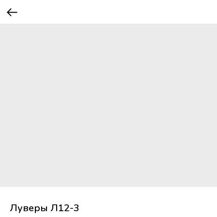
Луверы Л12-3