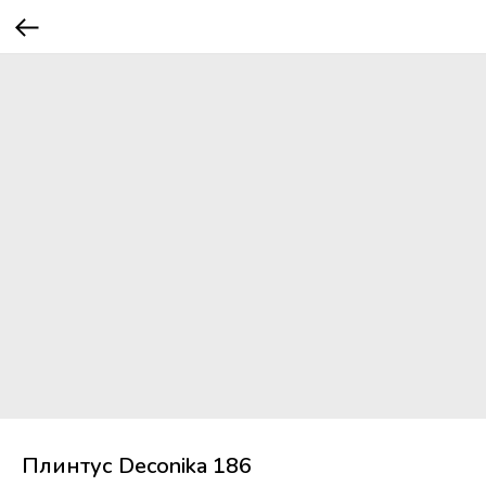
Плинтус Deconika 186