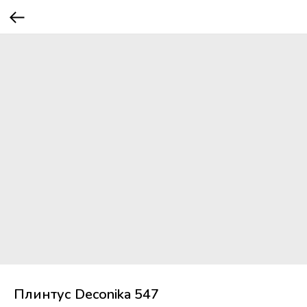
Плинтус Deconika 547