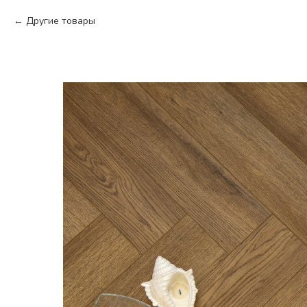
Другие товары