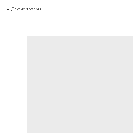
Другие товары