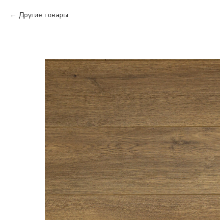
Другие товары