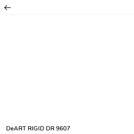
DeART RIGID DR 9607