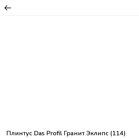
Плинтус Das Profil Гранит Эклипс (114)